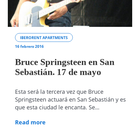
IBERORENT APARTMENTS
16 febrero 2016
Bruce Springsteen en San
Sebastián. 17 de mayo
Esta será la tercera vez que Bruce
Springsteen actuará en San Sebastián y es
que esta ciudad le encanta. Se…
Read more