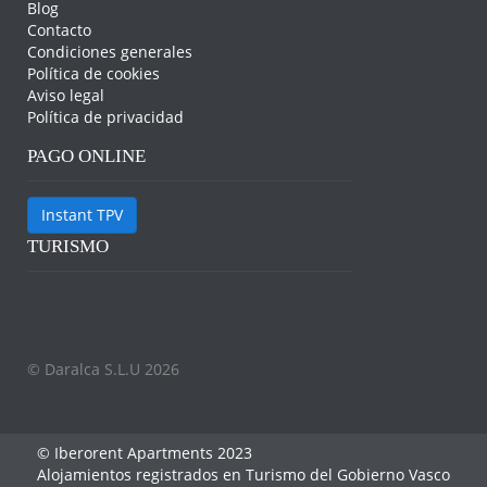
Blog
Contacto
Condiciones generales
Política de cookies
Aviso legal
Política de privacidad
PAGO ONLINE
Instant TPV
TURISMO
© Daralca S.L.U 2026
© Iberorent Apartments 2023
Alojamientos registrados en Turismo del Gobierno Vasco