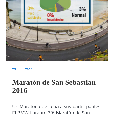
23 junio 2016
Maratón de San Sebastian
2016
Un Maratón que llena a sus participantes
El BMW Lurauto 39º Maratón de San