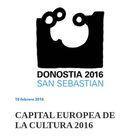
10 febrero 2016
CAPITAL EUROPEA DE
LA CULTURA 2016