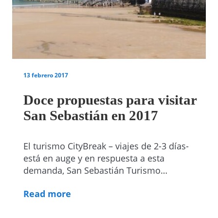
13 febrero 2017
Doce propuestas para visitar
San Sebastián en 2017
El turismo CityBreak – viajes de 2-3 días-
está en auge y en respuesta a esta
demanda, San Sebastián Turismo…
Read more