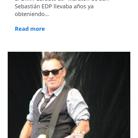
Sebastián EDP llevaba años ya
obteniendo…
Read more