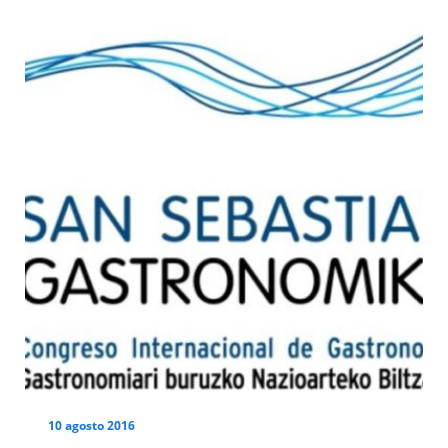
10 agosto 2016