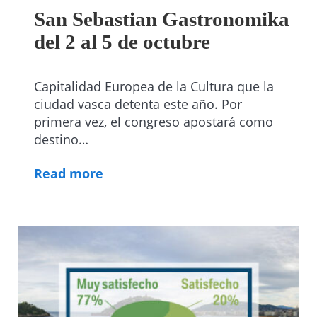
San Sebastian Gastronomika
del 2 al 5 de octubre
Capitalidad Europea de la Cultura que la
ciudad vasca detenta este año. Por
primera vez, el congreso apostará como
destino…
Read more