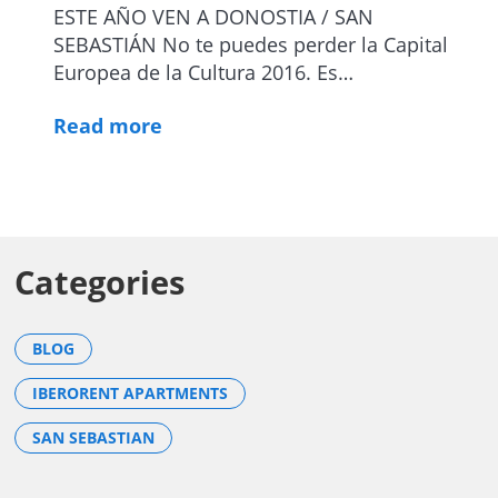
ESTE AÑO VEN A DONOSTIA / SAN
SEBASTIÁN No te puedes perder la Capital
Europea de la Cultura 2016. Es…
Read more
Categories
BLOG
IBERORENT APARTMENTS
SAN SEBASTIAN