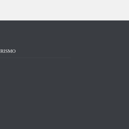
RISMO