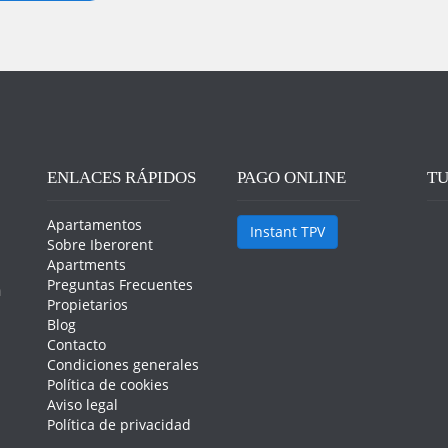
ENLACES RÁPIDOS
PAGO ONLINE
TU
Apartamentos
Instant TPV
Sobre Iberorent
Apartments
Preguntas Frecuentes
n
Propietarios
Blog
Contacto
Condiciones generales
Política de cookies
Aviso legal
Política de privacidad