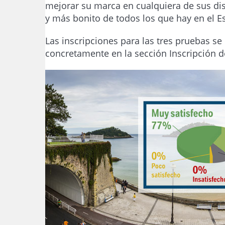
mejorar su marca en cualquiera de sus dis
y más bonito de todos los que hay en el Es
Las inscripciones para las tres pruebas s
concretamente en la sección Inscripción 