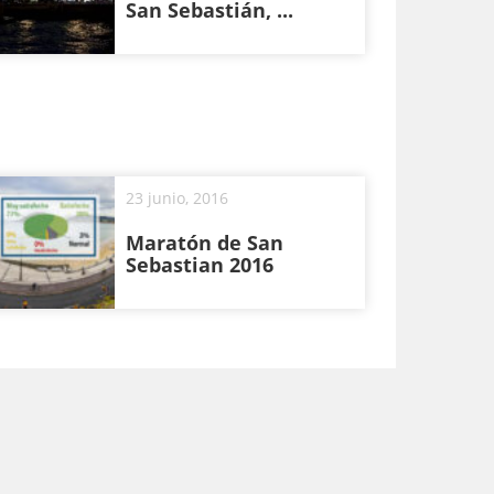
San Sebastián, ...
23 junio, 2016
Maratón de San
Sebastian 2016