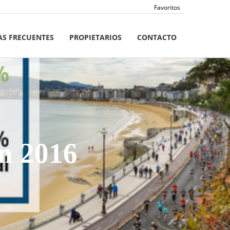
Favoritos
S FRECUENTES
PROPIETARIOS
CONTACTO
n 2016