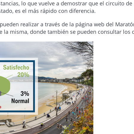
tancias, lo que vuelve a demostrar que el circuito de
tado, es el más rápido con diferencia.
e pueden realizar a través de la página web del Mar
de la misma, donde también se pueden consultar los 