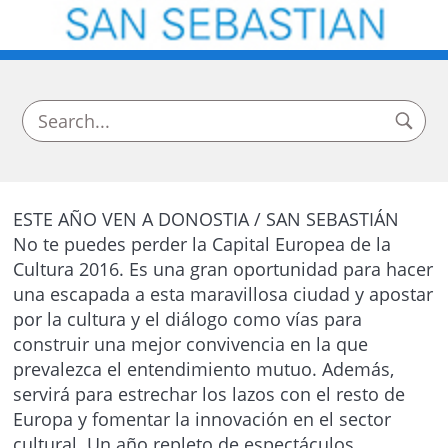
ESTE AÑO VEN A DONOSTIA / SAN SEBASTIÁN
No te puedes perder la Capital Europea de la
Cultura 2016. Es una gran oportunidad para hacer
una escapada a esta maravillosa ciudad y apostar
por la cultura y el diálogo como vías para
construir una mejor convivencia en la que
prevalezca el entendimiento mutuo. Además,
servirá para estrechar los lazos con el resto de
Europa y fomentar la innovación en el sector
cultural. Un año repleto de espectáculos,