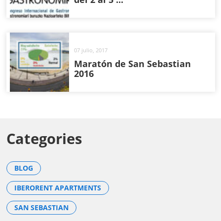
07 julio, 2017
Maratón de San Sebastian
2016
Categories
BLOG
IBERORENT APARTMENTS
SAN SEBASTIAN