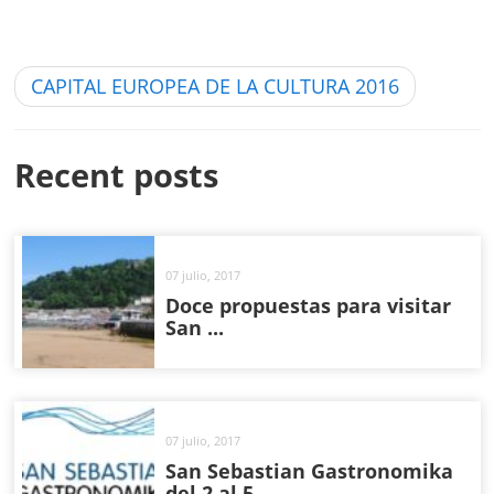
CAPITAL EUROPEA DE LA CULTURA 2016
Recent posts
07 julio, 2017
Doce propuestas para visitar
San ...
07 julio, 2017
San Sebastian Gastronomika
del 2 al 5 ...