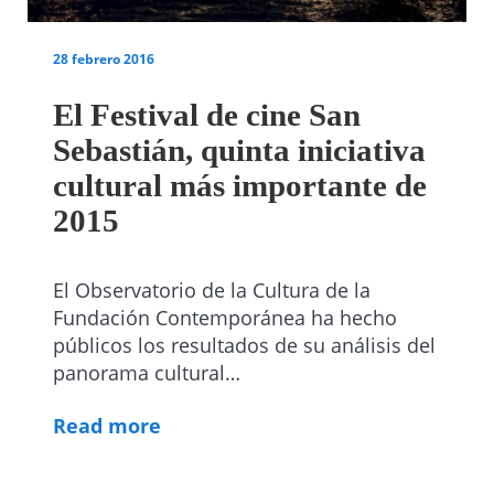
28 febrero 2016
El Festival de cine San
Sebastián, quinta iniciativa
cultural más importante de
2015
El Observatorio de la Cultura de la
Fundación Contemporánea ha hecho
públicos los resultados de su análisis del
panorama cultural…
Read more