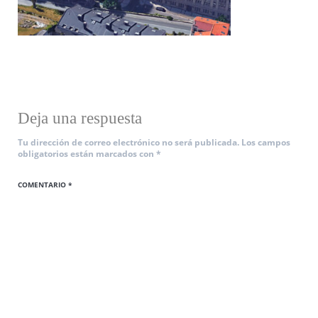
Deja una respuesta
Tu dirección de correo electrónico no será publicada.
Los campos
obligatorios están marcados con
*
COMENTARIO
*