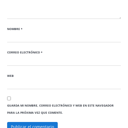
NOMBRE
*
CORREO ELECTRÓNICO
*
WEB
GUARDA MI NOMBRE, CORREO ELECTRÓNICO Y WEB EN ESTE NAVEGADOR
PARA LA PRÓXIMA VEZ QUE COMENTE.