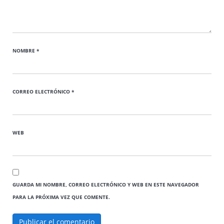
NOMBRE
*
CORREO ELECTRÓNICO
*
WEB
GUARDA MI NOMBRE, CORREO ELECTRÓNICO Y WEB EN ESTE NAVEGADOR
PARA LA PRÓXIMA VEZ QUE COMENTE.