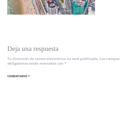
Deja una respuesta
Tu dirección de correo electrónico no será publicada.
Los campos
obligatorios están marcados con
*
COMENTARIO
*