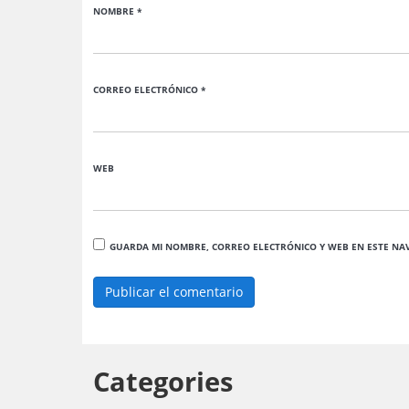
NOMBRE
*
CORREO ELECTRÓNICO
*
WEB
GUARDA MI NOMBRE, CORREO ELECTRÓNICO Y WEB EN ESTE NA
Categories