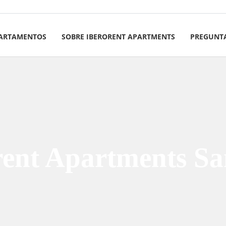
ARTAMENTOS
SOBRE IBERORENT APARTMENTS
PREGUNTA
rent Apartments Sa