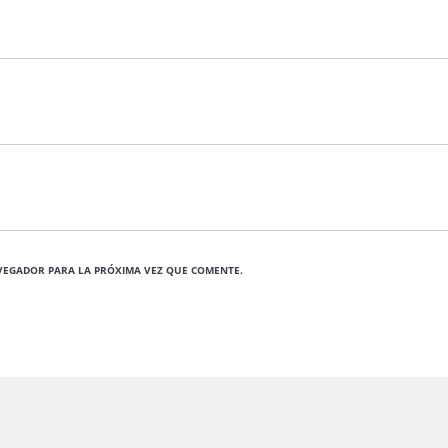
VEGADOR PARA LA PRÓXIMA VEZ QUE COMENTE.