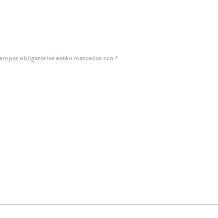
campos obligatorios están marcados con
*