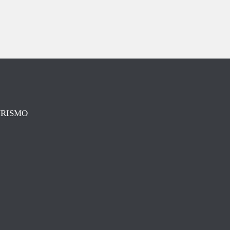
RISMO