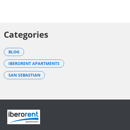
Categories
BLOG
IBERORENT APARTMENTS
SAN SEBASTIAN