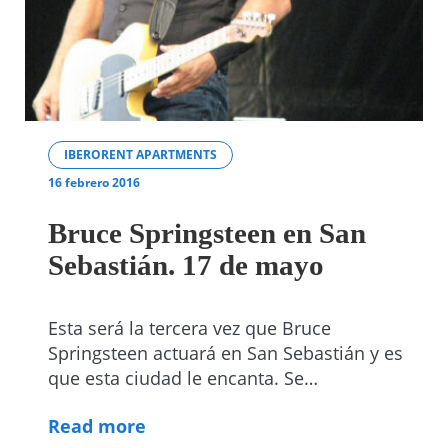
IBERORENT APARTMENTS
16 febrero 2016
Bruce Springsteen en San
Sebastián. 17 de mayo
Esta será la tercera vez que Bruce
Springsteen actuará en San Sebastián y es
que esta ciudad le encanta. Se…
Read more