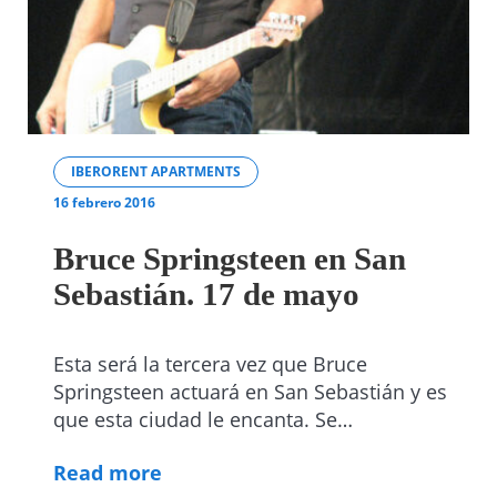
IBERORENT APARTMENTS
16 febrero 2016
Bruce Springsteen en San
Sebastián. 17 de mayo
Esta será la tercera vez que Bruce
Springsteen actuará en San Sebastián y es
que esta ciudad le encanta. Se…
Read more