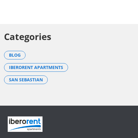
Categories
BLOG
IBERORENT APARTMENTS
SAN SEBASTIAN