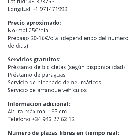
Latitud: 43.323755
Longitud: -1.971471999
Precio aproximado:
Normal 25€/día
Prepago 20-16€/día (dependiendo del número
de días)
Servicios gratuitos:
Préstamo de bicicletas (según disponibilidad)
Préstamo de paraguas
Servicio de hinchado de neumáticos
Servicio de arranque vehículos
Información adicional:
Altura máxima 195 cm
Teléfono +34 943 27 62 12
Número de plazas libres en tiempo real: