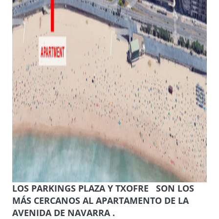
LOS PARKINGS PLAZA Y TXOFRE SON LOS
MÁS CERCANOS AL APARTAMENTO DE LA
AVENIDA DE NAVARRA .