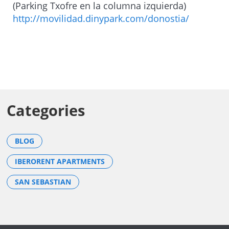
(Parking Txofre en la columna izquierda)
http://movilidad.dinypark.com/donostia/
Categories
BLOG
IBERORENT APARTMENTS
SAN SEBASTIAN