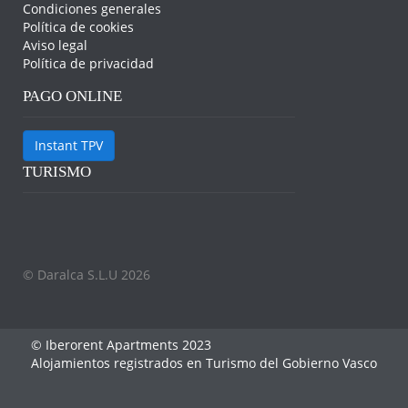
Condiciones generales
Política de cookies
Aviso legal
Política de privacidad
PAGO ONLINE
Instant TPV
TURISMO
© Daralca S.L.U 2026
© Iberorent Apartments 2023
Alojamientos registrados en Turismo del Gobierno Vasco