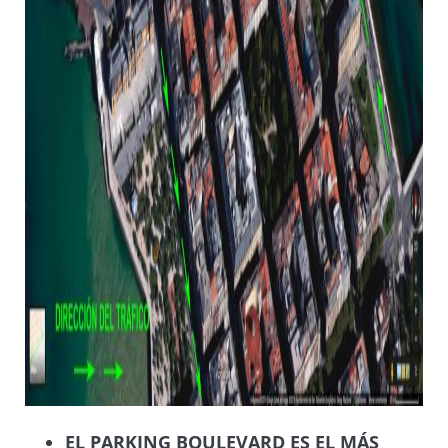
EL PARKING BOULEVARD ES EL MÁS