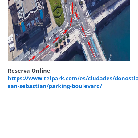
Reserva Online:
https://www.telpark.com/es/ciudades/donostia
san-sebastian/parking-boulevard/