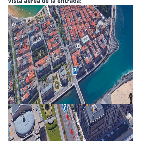
Vista aérea de la entrada: