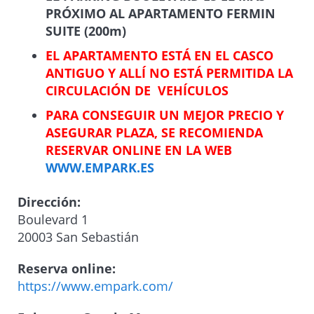
PRÓXIMO AL APARTAMENTO FERMIN
SUITE (200m)
EL APARTAMENTO ESTÁ EN EL CASCO
ANTIGUO Y ALLÍ NO ESTÁ PERMITIDA LA
CIRCULACIÓN DE VEHÍCULOS
PARA CONSEGUIR UN MEJOR PRECIO Y
ASEGURAR PLAZA, SE RECOMIENDA
RESERVAR ONLINE EN LA WEB
WWW.EMPARK.ES
Dirección:
Boulevard 1
20003 San Sebastián
Reserva online:
https://www.empark.com/