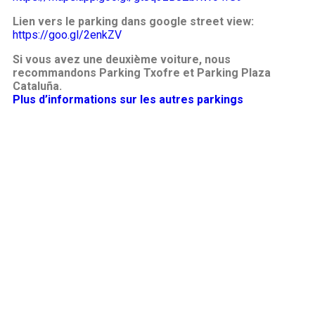
Lien vers le parking dans google street view:
https://goo.gl/2enkZV
Si vous avez une deuxième voiture, nous
recommandons Parking Txofre et Parking Plaza
Cataluña.
Plus d’informations sur les autres parkings