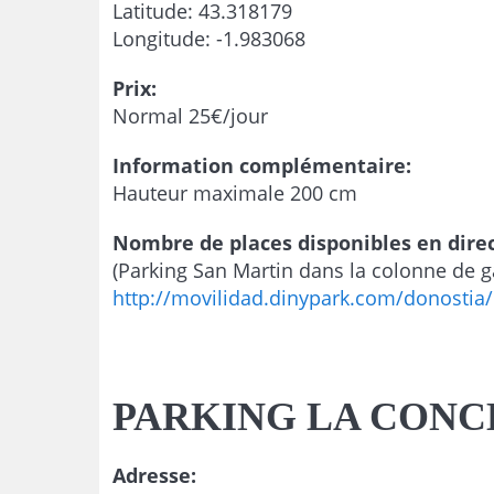
Latitude: 43.318179
Longitude: -1.983068
Prix:
Normal 25€/jour
Information complémentaire:
Hauteur maximale 200 cm
Nombre de places disponibles en direc
(Parking San Martin dans la colonne de 
http://movilidad.dinypark.com/donostia
PARKING LA CON
Adresse: