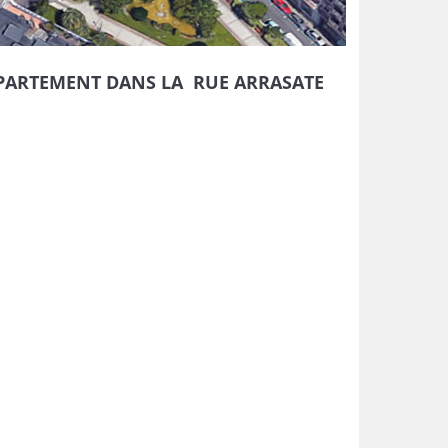
PPARTEMENT DANS LA RUE ARRASATE