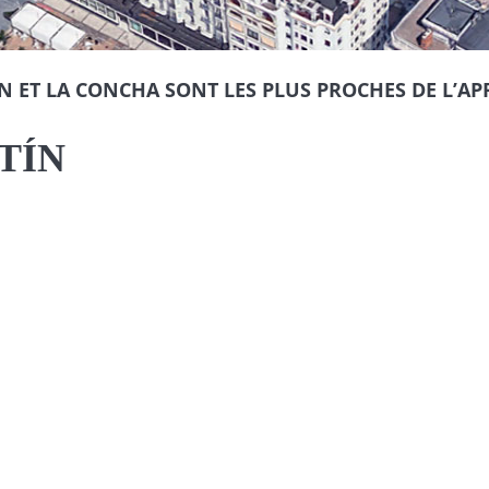
N ET LA CONCHA SONT LES PLUS PROCHES DE L’A
TÍN